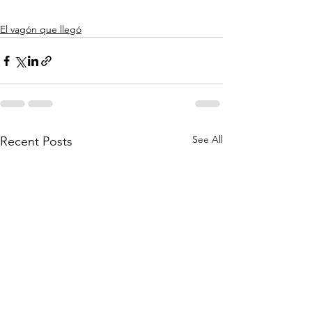
El vagón que llegó
See All
Recent Posts