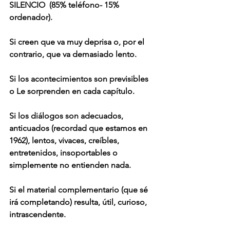
SILENCIO  (85% teléfono- 15% 
ordenador).
Si creen que va muy deprisa o, por el 
contrario, que va demasiado lento.
Si los acontecimientos son previsibles 
o Le sorprenden en cada capítulo.
Si los diálogos son adecuados, 
anticuados (recordad que estamos en 
1962), lentos, vivaces, creíbles, 
entretenidos, insoportables o 
simplemente no entienden nada.
Si el material complementario (que sé 
irá completando) resulta, útil, curioso, 
intrascendente.