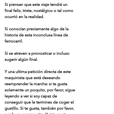
Si piensan que este viaje tendrá un 
final feliz, triste, nostálgico o tal como 
ocurrió en la realidad.
Si conocían previamente algo de la 
historia de esta inconclusa línea de 
ferrocarril.
Si se atreven a pronosticar o incluso 
sugerir algún final.
Y una ultima petición directa de este 
maquinista que está deseando 
reemprender la marcha: si te gusta 
solamente un poquito, por favor, sigue 
leyendo a ver si soy capaz de 
conseguir que le termines de coger el 
gustillo. Si te gusta, también por favor, 