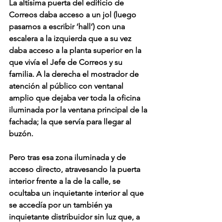
La altísima puerta del edificio de 
Correos daba acceso a un jol (luego 
pasamos a escribir ‘hall’) con una 
escalera a la izquierda que a su vez 
daba acceso a la planta superior en la 
que vivía el Jefe de Correos y su 
familia. A la derecha el mostrador de 
atención al público con ventanal 
amplio que dejaba ver toda la oficina 
iluminada por la ventana principal de la 
fachada; la que servía para llegar al 
buzón.
Pero tras esa zona iluminada y de 
acceso directo, atravesando la puerta 
interior frente a la de la calle, se 
ocultaba un inquietante interior al que 
se accedía por un también ya 
inquietante distribuidor sin luz que, a 