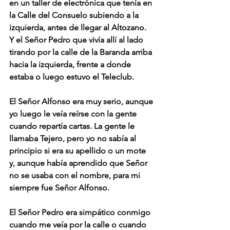
en un taller de electrónica que tenía en 
la Calle del Consuelo subiendo a la 
izquierda, antes de llegar al Altozano.
Y el Señor Pedro que vivía allí al lado 
tirando por la calle de la Baranda arriba 
hacia la izquierda, frente a donde 
estaba o luego estuvo el Teleclub.
El Señor Alfonso era muy serio, aunque 
yo luego le veía reírse con la gente 
cuando repartía cartas. La gente le 
llamaba Tejero, pero yo no sabía al 
principio si era su apellido o un mote 
y, aunque había aprendido que Señor 
no se usaba con el nombre, para mi 
siempre fue Señor Alfonso.
El Señor Pedro era simpático conmigo 
cuando me veía por la calle o cuando 