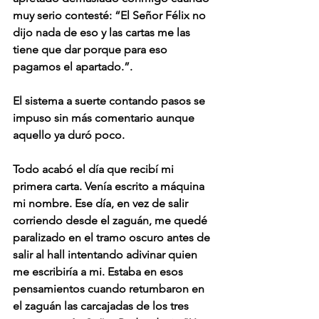
muy serio contesté: “El Señor Félix no 
dijo nada de eso y las cartas me las 
tiene que dar porque para eso 
pagamos el apartado.”.
El sistema a suerte contando pasos se 
impuso sin más comentario aunque 
aquello ya duró poco.
Todo acabó el día que recibí mi 
primera carta. Venía escrito a máquina 
mi nombre. Ese día, en vez de salir 
corriendo desde el zaguán, me quedé 
paralizado en el tramo oscuro antes de 
salir al hall intentando adivinar quien 
me escribiría a mi. Estaba en esos 
pensamientos cuando retumbaron en 
el zaguán las carcajadas de los tres 