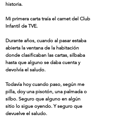
historia.
Mi primera carta traía el carnet del Club 
Infantil de TVE.
Durante años, cuando al pasar estaba 
abierta la ventana de la habitación 
donde clasificaban las cartas, silbaba 
hasta que alguno se daba cuenta y 
devolvía el saludo.
Todavía hoy cuando paso, según me 
pilla, doy una pisotón, una palmada o 
silbo. Seguro que alguno en algún 
sitio lo sigue oyendo. Y seguro que 
devuelve el saludo.
JMGOL60 
SEPTIEMBRE 2019)