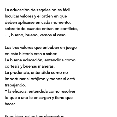
La educación de zagales no es fácil. 
Inculcar valores y el orden en que 
deben aplicarse en cada momento, 
sobre todo cuando entran en conflicto, 
…, bueno, bueno, vamos al caso.
Los tres valores que entraban en juego 
en esta historia eran a saber:
La buena educación, entendida como 
cortesía y buenas maneras.
La prudencia, entendida como no 
importunar al prójimo y menos si está 
trabajando.
Y la eficacia, entendida como resolver 
lo que a uno le encargan y tiene que 
hacer.
Pues bien, estos tres elementos 