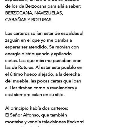
de los de Berzocana para allá a saber: 
BERZOCANA, NAVEZUELAS, 
CABAÑAS Y ROTURAS.
Los carteros solían estar de espaldas al 
zaguán en el que yo me paraba a 
esperar ser atendido. Se movían con 
energía distribuyendo y apilando 
cartas. Las que más me gustaban eran 
las de Roturas. Al estar este pueblo en 
el último hueco alejado, a la derecha 
del mueble, las pocas cartas que iban 
allí las tiraban como a revolandera y 
casi siempre caían en su sitio.
Al principio había dos carteros:
El Señor Alfonso, que también 
montaba y vendía televisiones Reckord 