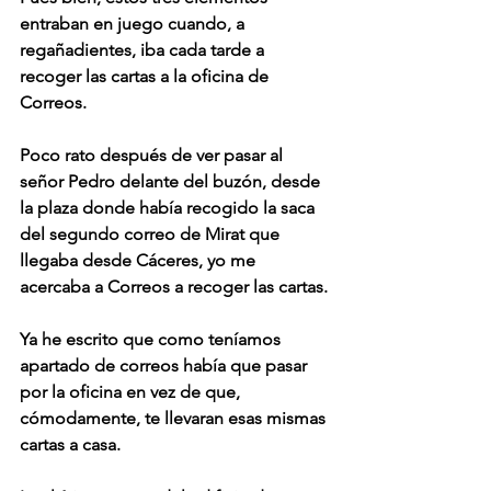
entraban en juego cuando, a 
regañadientes, iba cada tarde a 
recoger las cartas a la oficina de 
Correos.
Poco rato después de ver pasar al 
señor Pedro delante del buzón, desde 
la plaza donde había recogido la saca 
del segundo correo de Mirat que 
llegaba desde Cáceres, yo me 
acercaba a Correos a recoger las cartas.
Ya he escrito que como teníamos 
apartado de correos había que pasar 
por la oficina en vez de que, 
cómodamente, te llevaran esas mismas 
cartas a casa.