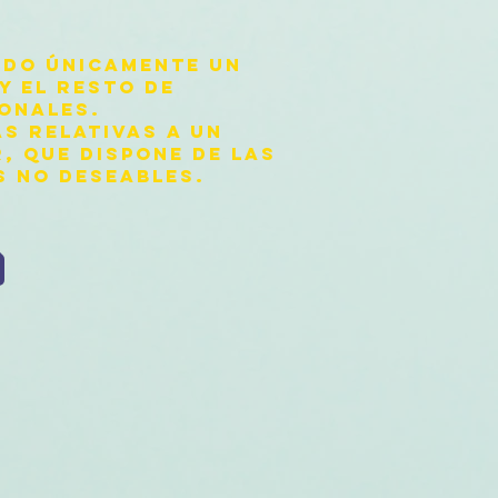
ANDO ÚNICAMENTE UN
Y EL RESTO DE
SONALES.
AS RELATIVAS A UN
, QUE DISPONE DE LAS
S NO DESEABLES.