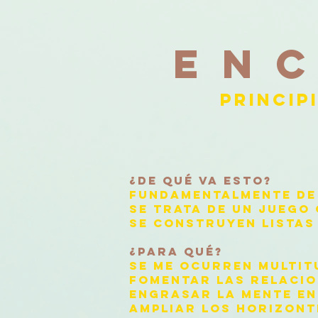
EN
PRINCIP
¿DE QUÉ VA ESTO?
FUNDAMENTALMENTE DE 
SE TRATA DE UN JUEGO
SE CONSTRUYEN LISTAS
¿PARA QUÉ?
SE ME OCURREN MULTIT
FOMENTAR LAS RELACIO
ENGRASAR LA MENTE EN
AMPLIAR LOS HORIZONT