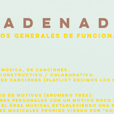
CADENAD
IOS GENERALES DE FUNCIO
MÚSICA, DE CANCIONES.
 CONSTRUCTIVO / COLABORATIVO.
 DE CANCIONES (PLAYLIST DECIMOS LOS
UD DE MOTIVOS (ENUMERO TRES):
NES PERSONALES CON UN MOTIVO POCO 
 EL ÁREA MUSICAL ESTABLECIENDO UNA
ES MUSICALES PROPIOS VIENDO POR "DO