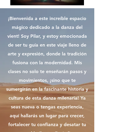
¡Bienvenida a este increíble espacio
mágico dedicado a la danza del
vient! Soy Pilar, y estoy emocionada
de ser tu guía en este viaje lleno de
arte y expresión, donde la tradición
fusiona con la modernidad. Mis
clases no solo te enseñarán pasos y
movimientos, ¡sino que te
sumergirán en la fascinante historia y
cultura de esta danza milenaria! Ya
seas nueva o tengas experiencia,
aquí hallarás un lugar para crecer,
fortalecer tu confianza y desatar tu