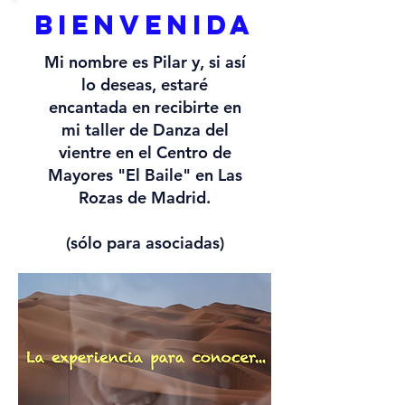
BIENVENIDA
Mi nombre es Pilar y, si así
lo deseas, estaré
encantada en recibirte en
mi taller de Danza del
vientre en el Centro de
Mayores "El Baile" en Las
Rozas de Madrid.
(sólo para asociadas)